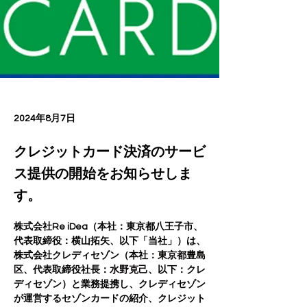
2024年8月7日
クレジットカード決済のサービ
ス提供の開始をお知らせしま
す。
株式会社Re iDea（本社：東京都八王子市、
代表取締役：横山拓矢、以下「当社」）は、
株式会社クレディセゾン
（本社：
東京都豊島
区
、代表取締役社長：
水野克己
、以下：クレ
ディセゾン）と業務提携し、クレディセゾン
が運営するセゾンカードの紹介、クレジット