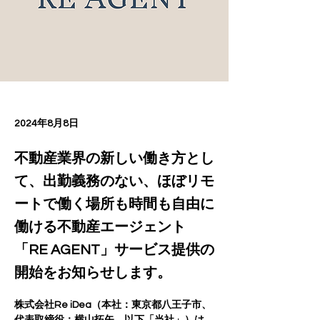
2024年8月8日
不動産業界の新しい働き方とし
て、出勤義務のない、ほぼリモ
ートで働く場所も時間も自由に
働ける不動産エージェント
「RE AGENT」サービス提供の
開始をお知らせします。
株式会社Re iDea（本社：東京都八王子市、