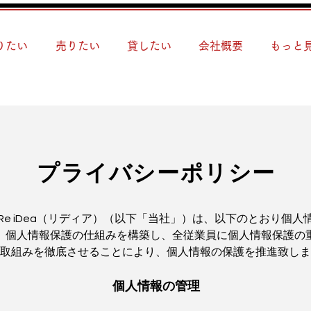
りたい
売りたい
貸したい
会社概要
もっと
プライバシーポリシー
Re iDea（リディア）（以下「当社」）は、以下のとおり個人
、個人情報保護の仕組みを構築し、全従業員に個人情報保護の
取組みを徹底させることにより、個人情報の保護を推進致しま
個人情報の管理